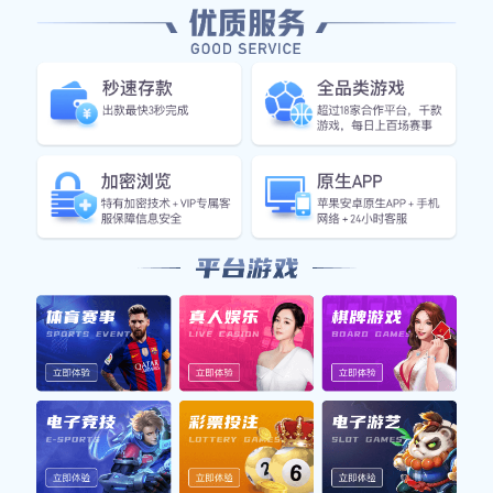
在本周末的英超焦点战中，曼城将在主场迎战利物浦。本文深
入分析两队近期战术变化，以及教练席上的心理战...
发布时间：2小时前
阅读量：12,540
NBA
詹姆斯再次刷新历史纪录，湖人队在季后赛中占
据主动
洛杉矶湖人队的勒布朗·詹姆斯在昨晚的比赛中表现神勇，再次
书写了NBA的历史新篇章。