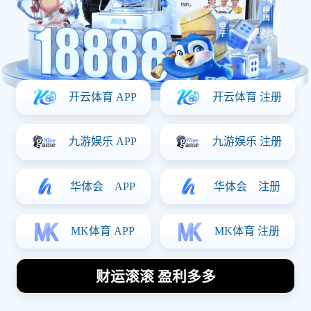
热门赛事资讯
更多 →
英超
曼城与利物浦的战术博弈：瓜迪奥拉如
何应对克洛普的高位逼抢？