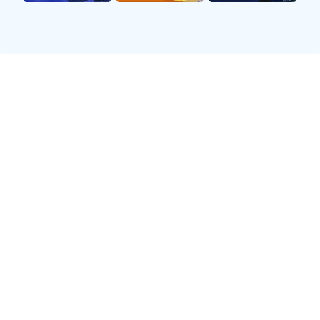
10分钟前
热点
网球
温布尔登赛场风云：新生代球员挑战老将霸权
今年的温网公开赛充满了戏剧性，多位年轻新星正在挑战传统
网球强国的统治地位。
30分钟前
原创