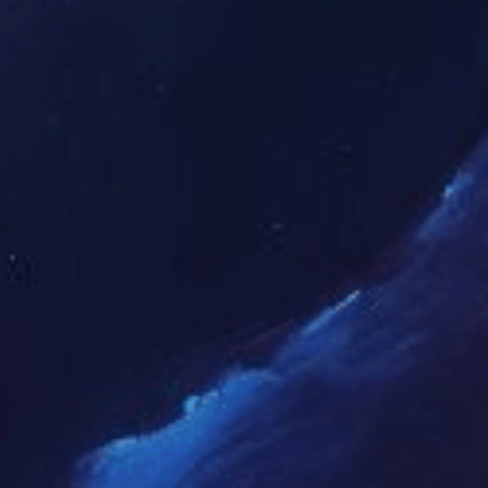
梅西：球王生涯数据全解析
C罗：自律与进球的机器
库里：改变篮球的射手
姆巴佩：法国新核速度解析
五大联赛射手榜
排
球员
进球
名
1
哈兰德
24
2
凯恩
21
3
萨拉赫
18