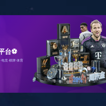
冠决赛前瞻：豪门对决一触
1体育为您带来最及时的赛事分析与深度报道，见证荣耀时