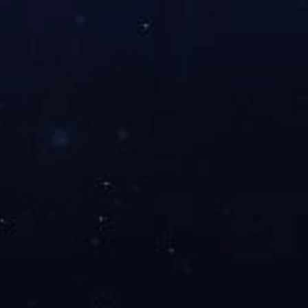
非洲杯
欧洲杯夺冠赔率居高不下
塞内加尔展现非洲霸主实力
接
数据与服务
实时比分
赛程安排
球队百科
球员百科
赛事分析