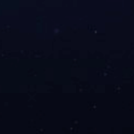
美洲杯
阿根廷队卫冕之路充满荆棘
联系我们
商务合作
用户反馈
隐私政策
免责声明