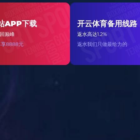
查看详细分析
更多 →