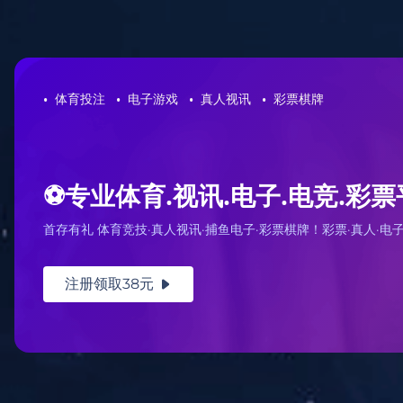
欢迎来到k1体育！十年品牌，值得信赖。
K1
体育
欧
K