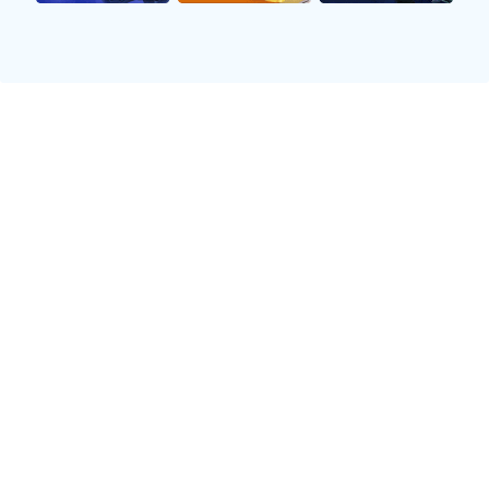
10分钟前
热点
网球
温布尔登赛场风云：新生代球员挑战老将霸权
今年的温网公开赛充满了戏剧性，多位年轻新星正在挑战传统
网球强国的统治地位。
30分钟前
原创