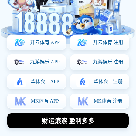
热门赛事资讯
更多 →
英超
曼城与利物浦的战术博弈：瓜迪奥拉如
何应对克洛普的高位逼抢？