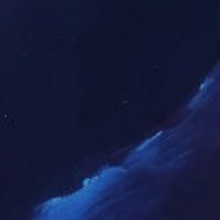
梅西：球王生涯数据全解析
C罗：自律与进球的机器
库里：改变篮球的射手
姆巴佩：法国新核速度解析
五大联赛射手榜
排
球员
进球
名
1
哈兰德
24
2
凯恩
21
3
萨拉赫
18