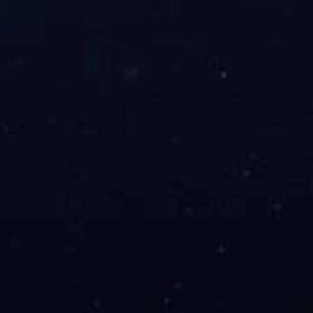
美洲杯
阿根廷队卫冕之路充满荆棘
联系我们
商务合作
用户反馈
隐私政策
免责声明