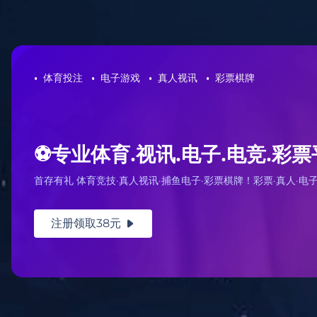
欢迎来到k1体育！十年品牌，值得信赖。
K1
体育
欧
K