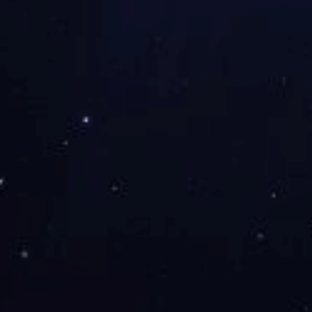
世界杯
欧洲杯
2026年世界杯扩军后的赛制变革分析
德国队
关于k1体育
快速链
首页
k1体育是一个专业的综合体育赛事资讯平台，
致力于为全球体育迷提供最及时、最准确的赛
足球
事数据与分析。十年品牌，值得信赖。
篮球
NBA
世界杯