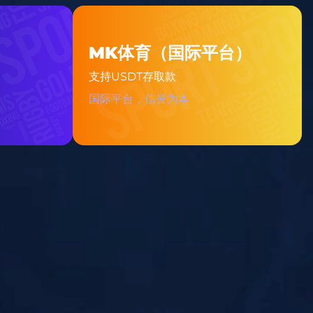
今日赛事 / 实时比分
全部赛程
2 : 1
拜仁慕尼黑
多特蒙德
进行中 65'
102 :
金州勇士
波士顿凯尔特人
98
终场
0 : 0
巴黎圣日耳曼
马赛
未开始 20:45