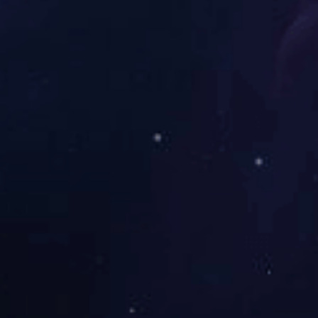
赛事数据分析
k1体育独家分析：为什么曼城能统治英超？
在本赛季的英超联赛中，曼城展现出了令人窒息的统治
高位压迫效率：
曼城的场均夺回球权次数位居联赛
控球率转化率：
不同于传统的控球率，曼城的每一次
防守稳固性：
德布劳内的回归让中场拦截能力大幅
k1体育专家团队将持续跟踪这些关键数据，为您提供
世界杯 / 欧洲杯专区